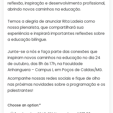
reflexão, inspiração e desenvolvimento profissional,
abrindo novos caminhos na educação.
Temos a alegria de anunciar Rita Ladeia como
nossa plenarista, que compartilhará sua
experiência e inspirará importantes reflexões sobre
a educação bilíngue.
Junte-se a nós e faça parte das conexões que
inspiram novos caminhos na educação no dia 24
de outubro, das 8h às 17h, na Faculdade
Anhanguera – Campus I, em Poços de Caldas/MG.
Acompanhe nossas redes sociais e fique de olho
nas próximas novidades sobre a programação e os
palestrantes!
Choose an option:*