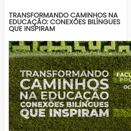
TRANSFORMANDO CAMINHOS NA
EDUCAÇÃO: CONEXÕES BILÍNGUES
QUE INSPIRAM