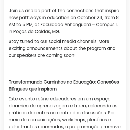
Join us and be part of the connections that inspire
new pathways in education on October 24, from 8
AM to 5 PM, at Faculdade Anhanguera – Campus I,
in Poços de Caldas, MG.
Stay tuned to our social media channels. More
exciting announcements about the program and
our speakers are coming soon!
Transformando Caminhos na Educação: Conexões
Bilíngues que Inspiram
Este evento reúne educadores em um espaço
dinâmico de aprendizagem e troca, colocando as
práticas docentes no centro das discussões. Por
meio de comunicações, workshops, plenárias e
palestrantes renomados, a programação promove