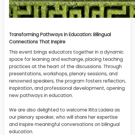
Transforming Pathways in Education: Bilingual
Connections That Inspire
This event brings educators together in a dynamic
space for learning and exchange, placing teaching
practices at the heart of the discussions. Through
presentations, workshops, plenary sessions, and
renowned speakers, the program fosters reflection,
inspiration, and professional development, opening
new pathways in education.
We are also delighted to welcome Rita Ladeia as
our plenary speaker, who will share her expertise
and inspire meaningful conversations on bilingual
education.