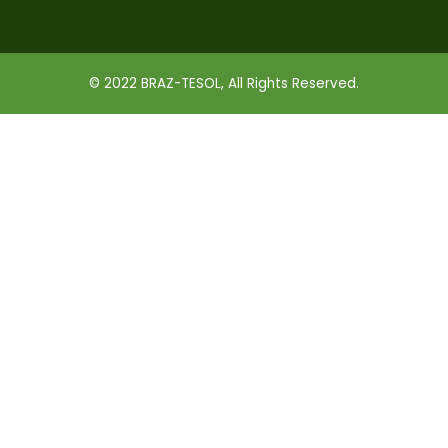
© 2022 BRAZ-TESOL, All Rights Reserved.